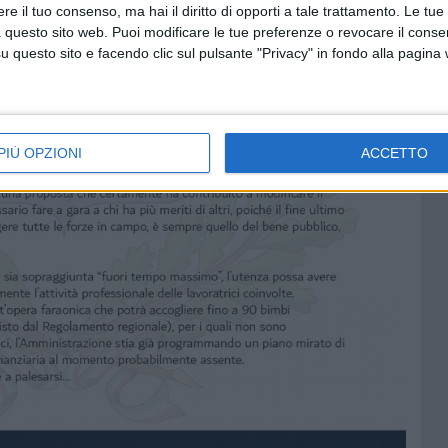
e il tuo consenso, ma hai il diritto di opporti a tale trattamento. Le tue
 questo sito web. Puoi modificare le tue preferenze o revocare il conse
questo sito e facendo clic sul pulsante "Privacy" in fondo alla pagina
PIÙ OPZIONI
ACCETTO