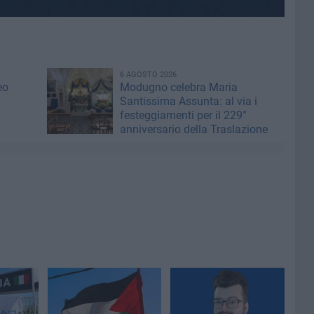
6 AGOSTO 2026
eo
Modugno celebra Maria
Santissima Assunta: al via i
festeggiamenti per il 229°
anniversario della Traslazione