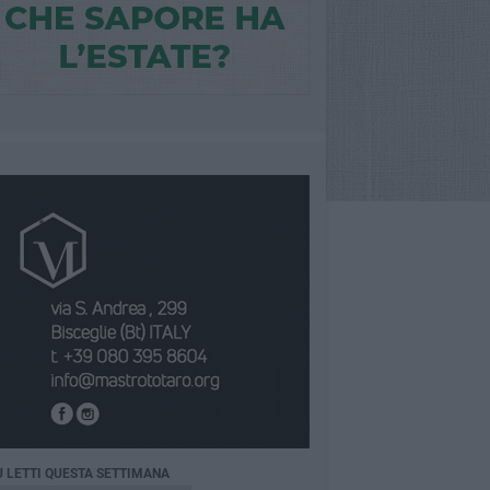
Ù LETTI QUESTA SETTIMANA