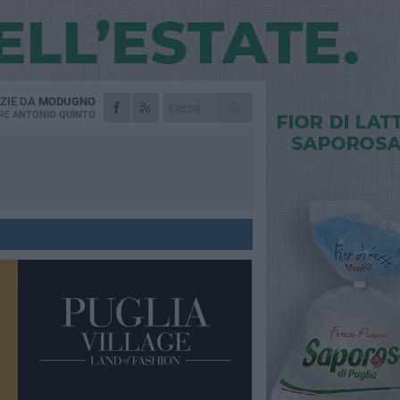
ZIE DA
MODUGNO
RE
ANTONIO QUINTO