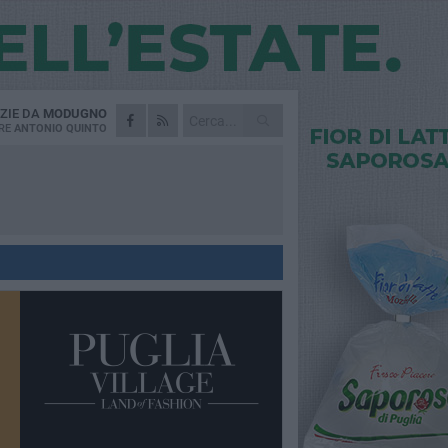
ZIE DA
MODUGNO
RE
ANTONIO QUINTO