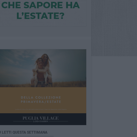
Ù LETTI QUESTA SETTIMANA