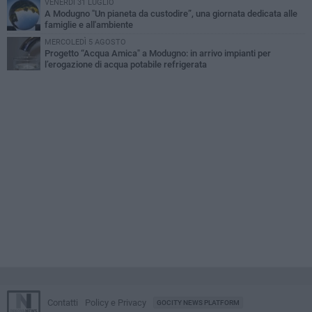
VENERDÌ 31 LUGLIO
A Modugno "Un pianeta da custodire”, una giornata dedicata alle
famiglie e all'ambiente
MERCOLEDÌ 5 AGOSTO
Progetto “Acqua Amica" a Modugno: in arrivo impianti per
l’erogazione di acqua potabile refrigerata
Contatti
Policy e Privacy
GOCITY NEWS PLATFORM