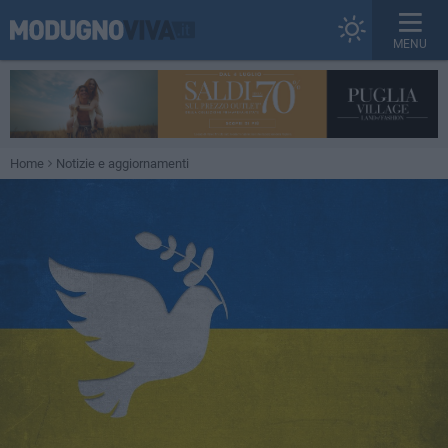
MENU
Home
Notizie e aggiornamenti