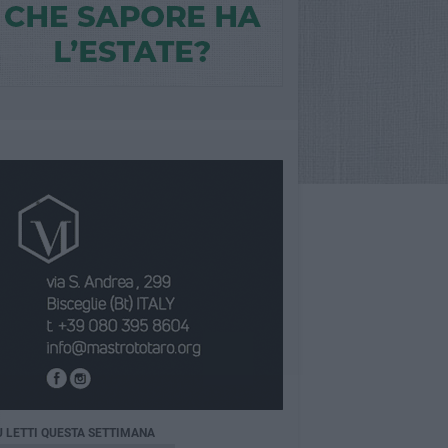
Ù LETTI QUESTA SETTIMANA