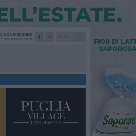
ZIE DA
MODUGNO
RE
ANTONIO QUINTO