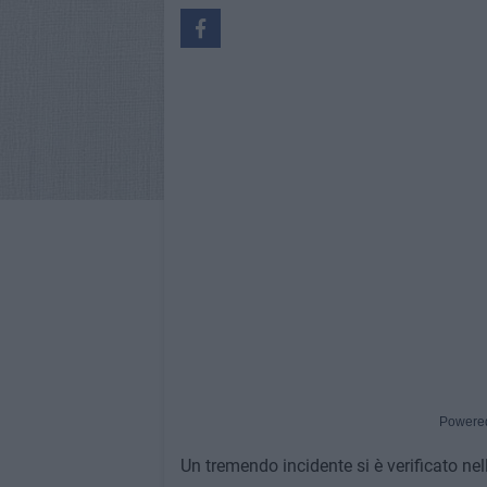
Powere
Un tremendo incidente si è verificato nel