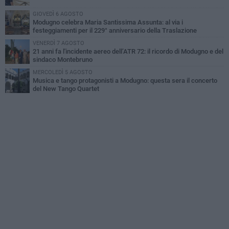
GIOVEDÌ 6 AGOSTO
Modugno celebra Maria Santissima Assunta: al via i
festeggiamenti per il 229° anniversario della Traslazione
VENERDÌ 7 AGOSTO
21 anni fa l'incidente aereo dell’ATR 72: il ricordo di Modugno e del
sindaco Montebruno
MERCOLEDÌ 5 AGOSTO
Musica e tango protagonisti a Modugno: questa sera il concerto
del New Tango Quartet