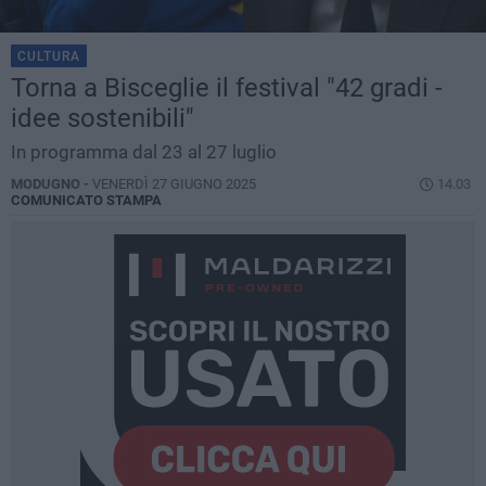
CULTURA
Torna a Bisceglie il festival "42 gradi -
idee sostenibili"
In programma dal 23 al 27 luglio
MODUGNO -
VENERDÌ 27 GIUGNO 2025
14.03
COMUNICATO STAMPA