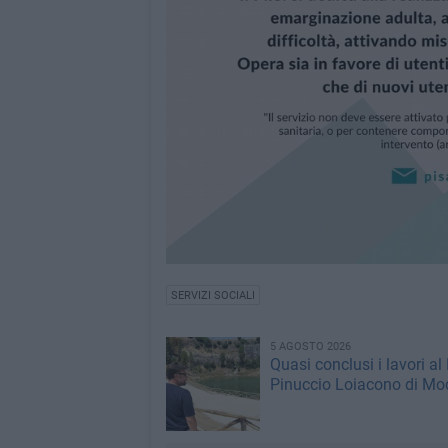
SERVIZI SOCIALI
5 AGOSTO 2026
Quasi conclusi i lavori al
Pinuccio Loiacono di M