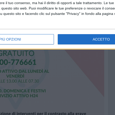
e il tuo consenso, ma hai il diritto di opporti a tale trattamento. Le tue
 questo sito web. Puoi modificare le tue preferenze o revocare il conse
questo sito e facendo clic sul pulsante "Privacy" in fondo alla pagina
PIÙ OPZIONI
ACCETTO