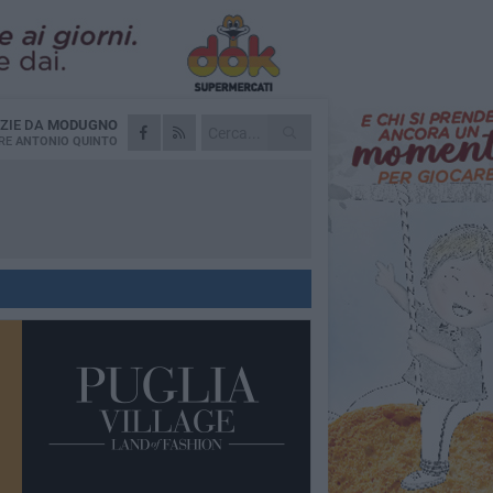
ZIE DA
MODUGNO
RE
ANTONIO QUINTO