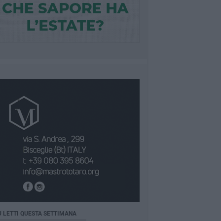
Ù LETTI QUESTA SETTIMANA