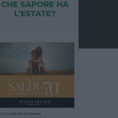
Ù LETTI QUESTA SETTIMANA