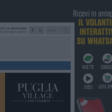
ZIE DA
MODUGNO
RE
ANTONIO QUINTO