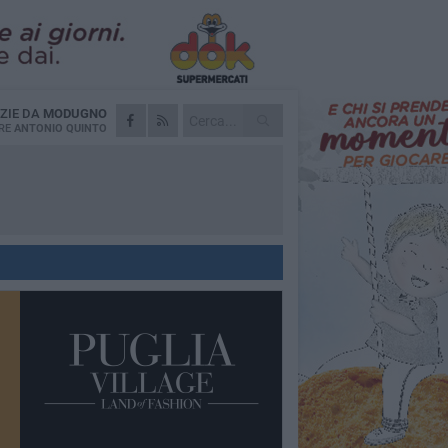
ZIE DA
MODUGNO
RE
ANTONIO QUINTO