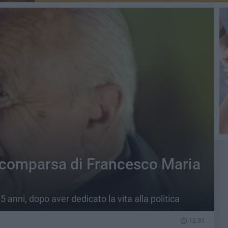
comparsa di Francesco Maria
95 anni, dopo aver dedicato la vita alla politica
12.31