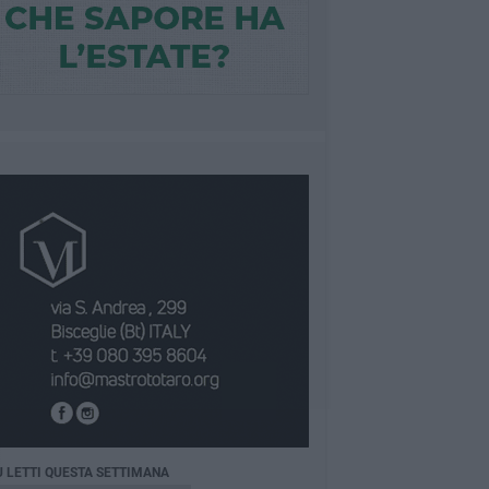
Ù LETTI QUESTA SETTIMANA