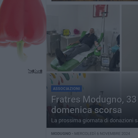
ASSOCIAZIONI
Fratres Modugno, 33 
domenica scorsa
La prossima giornata di donazioni
MODUGNO -
MERCOLEDÌ 6 NOVEMBRE 2024