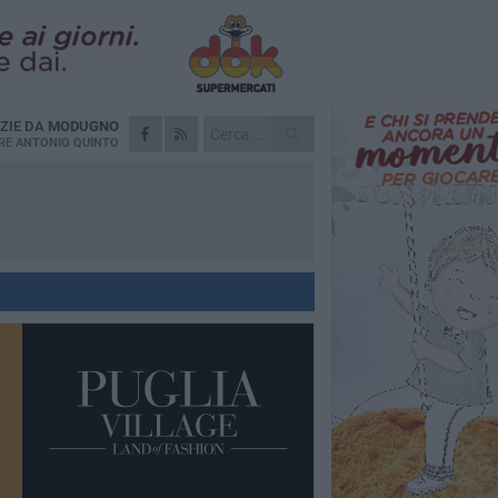
ZIE DA
MODUGNO
RE
ANTONIO QUINTO