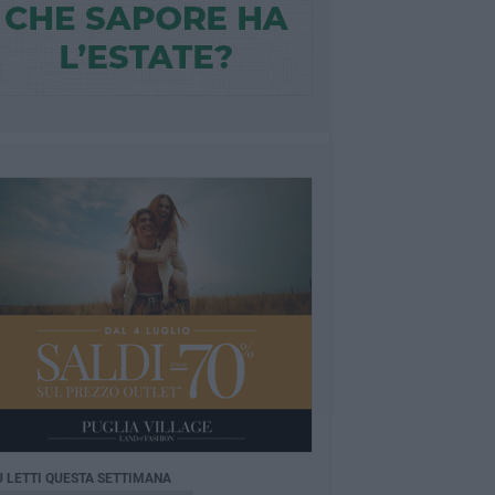
Ù LETTI QUESTA SETTIMANA