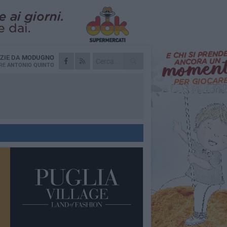
ZIE DA
MODUGNO
RE
ANTONIO QUINTO