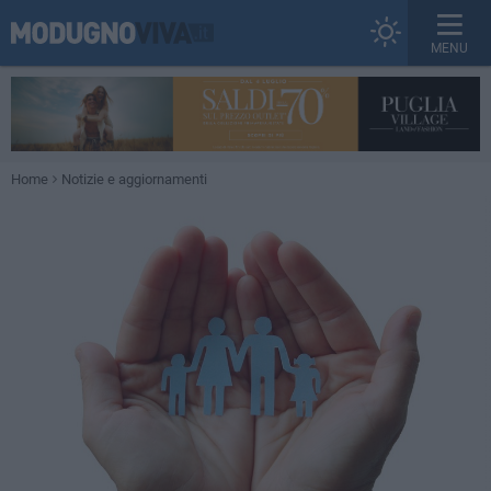
MENU
Home
Notizie e aggiornamenti