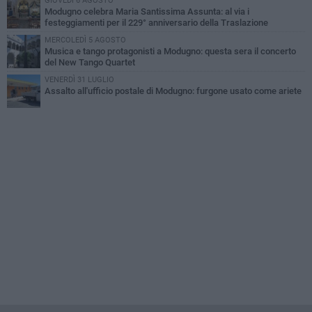
GIOVEDÌ 6 AGOSTO
Modugno celebra Maria Santissima Assunta: al via i
festeggiamenti per il 229° anniversario della Traslazione
MERCOLEDÌ 5 AGOSTO
Musica e tango protagonisti a Modugno: questa sera il concerto
del New Tango Quartet
VENERDÌ 31 LUGLIO
Assalto all'ufficio postale di Modugno: furgone usato come ariete