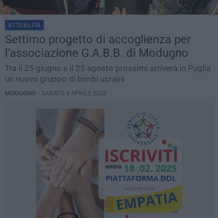
ATTUALITÀ
Settimo progetto di accoglienza per
l’associazione G.A.B.B. di Modugno
Tra il 25 giugno e il 25 agosto prossimi arriverà in Puglia
un nuovo gruppo di bimbi ucraini
MODUGNO -
SABATO 4 APRILE 2026