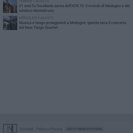
VENERDÌ 7 AGOSTO
21 anni fa l'incidente aereo dell’ATR 72: il ricordo di Modugno e del
sindaco Montebruno
MERCOLEDÌ 5 AGOSTO
Musica e tango protagonisti a Modugno: questa sera il concerto
del New Tango Quartet
Contatti
Policy e Privacy
GOCITY NEWS PLATFORM