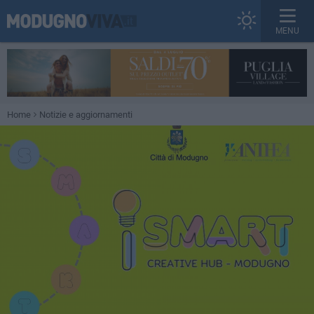
MENU
Home
Notizie e aggiornamenti