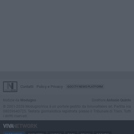
Contatti
Policy e Privacy
GOCITY NEWS PLATFORM
Notizie da
Modugno
Direttore
Antonio Quinto
© 2001-2026 ModugnoViva è un portale gestito da InnovaNews srl. Partita iva
08059640725. Testata giornalistica registrata presso il Tribunale di Trani. Tutti
i diritti riservati.