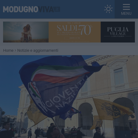
MENU
Home
Notizie e aggiornamenti