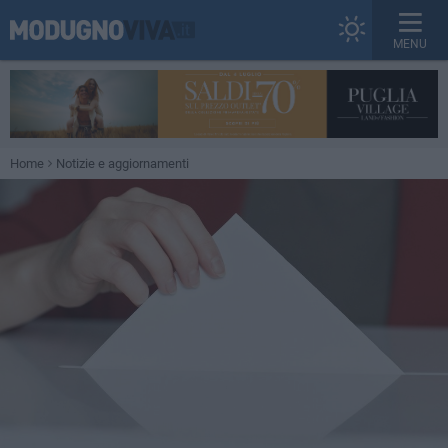
MENU
Home
Notizie e aggiornamenti