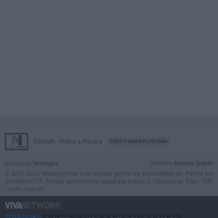
Contatti
Policy e Privacy
GOCITY NEWS PLATFORM
Notizie da
Modugno
Direttore
Antonio Quinto
© 2001-2026 ModugnoViva è un portale gestito da InnovaNews srl. Partita iva
08059640725. Testata giornalistica registrata presso il Tribunale di Trani. Tutti
i diritti riservati.